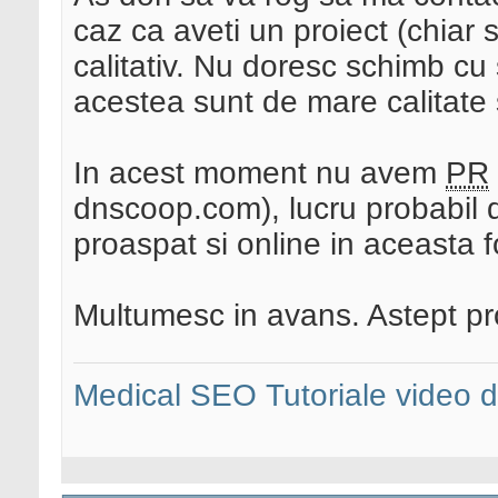
caz ca aveti un proiect (chiar s
calitativ. Nu doresc schimb cu 
acestea sunt de mare calitate s
In acest moment nu avem
PR
dnscoop.com), lucru probabil de
proaspat si online in aceasta 
Multumesc in avans. Astept pr
Medical SEO
Tutoriale video