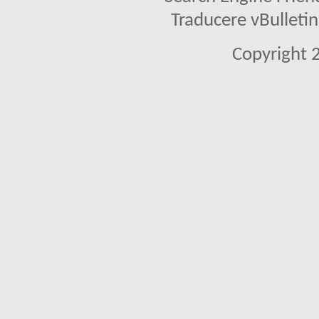
Traducere vBullet
Copyright