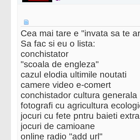
Cea mai tare e "invata sa te ar
Sa fac si eu o lista:
conchistator
"scoala de engleza"
cazul elodia ultimile noutati
camere video e-comert
conchistador cultura generala
fotografi cu agricultura ecolog
jocuri cu fete pntru baieti extra
jocuri de camioane
online radio "add url"