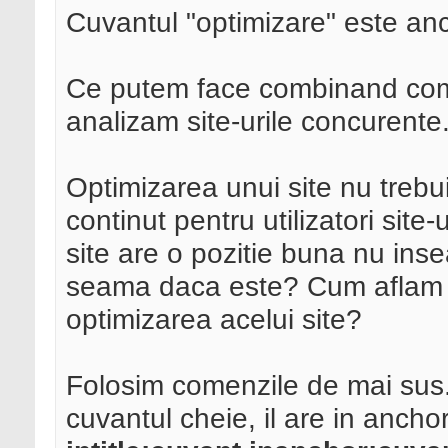
Cuvantul "optimizare" este anc
Ce putem face combinand com
analizam site-urile concurente
Optimizarea unui site nu trebui
continut pentru utilizatori sit
site are o pozitie buna nu in
seama daca este? Cum aflam 
optimizarea acelui site?
Folosim comenzile de mai sus. 
cuvantul cheie, il are in ancho