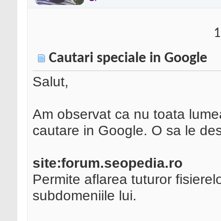
1
Cautari speciale in Google
Salut,
Am observat ca nu toata lume
cautare in Google. O sa le des
site:forum.seopedia.ro
Permite aflarea tuturor fisiere
subdomeniile lui.