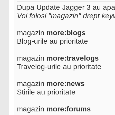
Dupa Update Jagger 3 au apar
Voi folosi "magazin" drept ke
magazin
more:blogs
Blog-urile au prioritate
magazin
more:travelogs
Travelog-urile au prioritate
magazin
more:news
Stirile au prioritate
magazin
more:forums