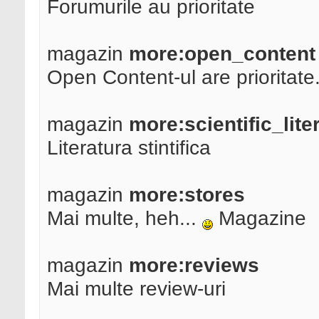
Forumurile au prioritate
magazin
more:open_content
Open Content-ul are prioritate
magazin
more:scientific_lite
Literatura stintifica
magazin
more:stores
Mai multe, heh...
Magazine
magazin
more:reviews
Mai multe review-uri