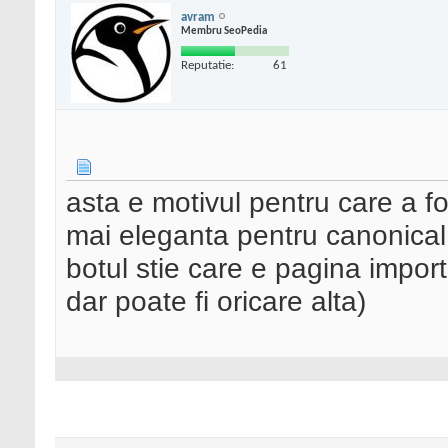
avram
Membru SeoPedia
Reputatie:
61
asta e motivul pentru care a fo
mai eleganta pentru canonical..
botul stie care e pagina import
dar poate fi oricare alta)