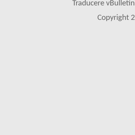
Traducere vBullet
Copyright 