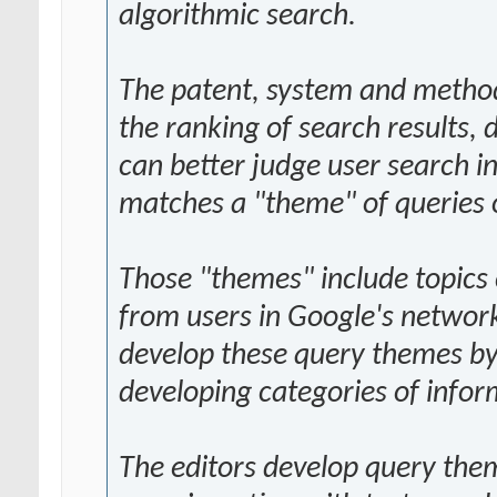
algorithmic search.
The patent, system and method 
the ranking of search results,
can better judge user search 
matches a "theme" of queries 
Those "themes" include topics
from users in Google's network.
develop these query themes by
developing categories of infor
The editors develop query them