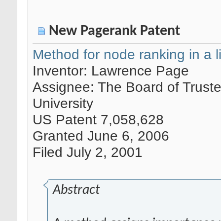
New Pagerank Patent
Method for node ranking in a 
Inventor: Lawrence Page
Assignee: The Board of Truste
University
US Patent 7,058,628
Granted June 6, 2006
Filed July 2, 2001
Abstract