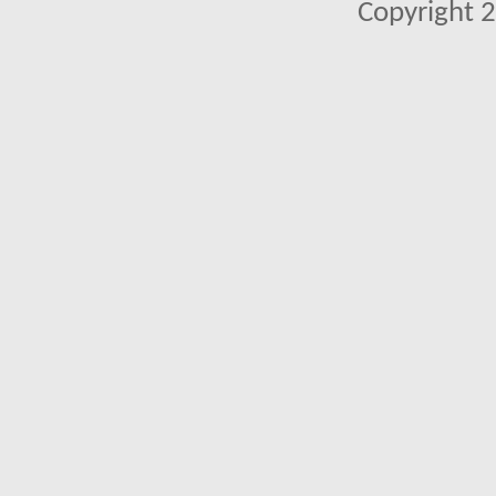
Copyright 