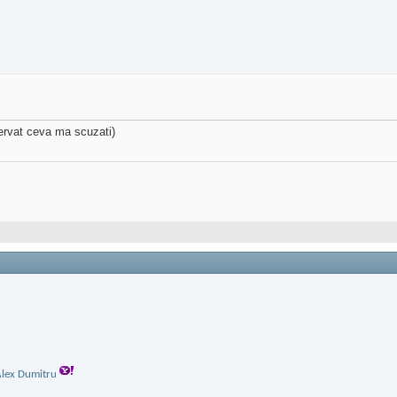
ervat ceva ma scuzati)