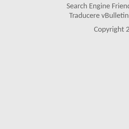
Search Engine Frien
Traducere vBullet
Copyright