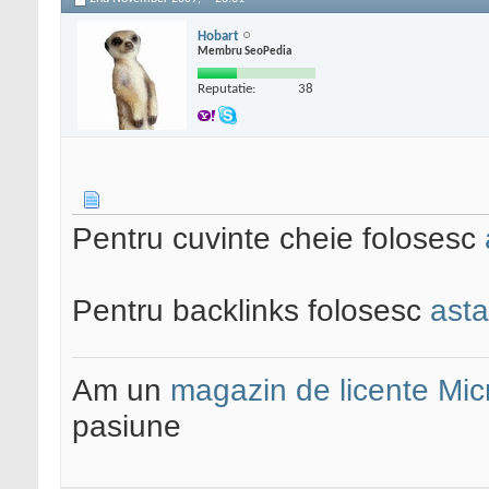
Hobart
Membru SeoPedia
Reputatie:
38
Pentru cuvinte cheie folosesc
Pentru backlinks folosesc
asta
Am un
magazin de licente Mic
pasiune