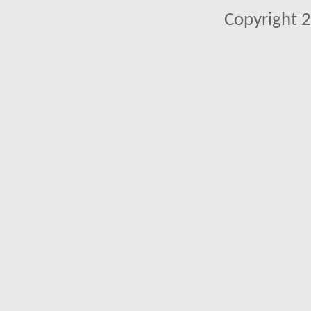
Copyright 