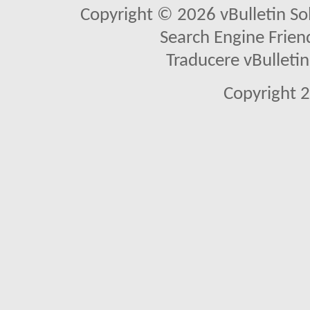
Copyright © 2026 vBulletin Solu
Search Engine Frien
Traducere vBullet
Copyright 