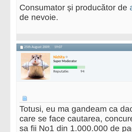
Consumator și producător de
de nevoie.
25th August 2009,
19:07
Nichita
Super Moderator
Reputatie:
94
Totusi, eu ma gandeam ca dac
care se face cautarea, concur
sa fii No1 din 1.000.000 de pa