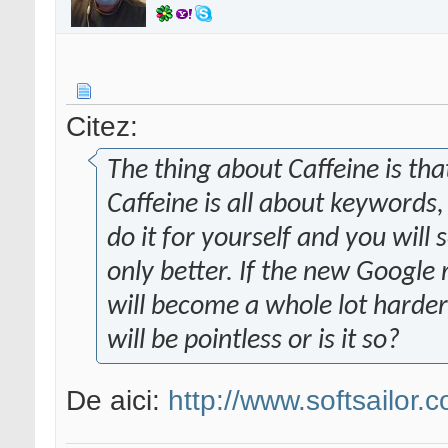
Citez:
The thing about Caffeine is that
Caffeine is all about keywords,
do it for yourself and you will 
only better. If the new Google 
will become a whole lot harder
will be pointless or is it so?
De aici:
http://www.softsailor.