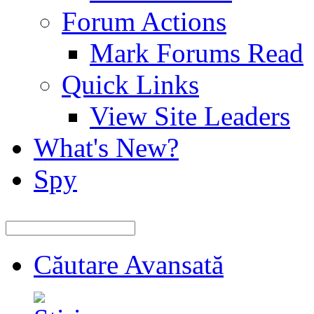
Forum Actions
Mark Forums Read
Quick Links
View Site Leaders
What's New?
Spy
Căutare Avansată