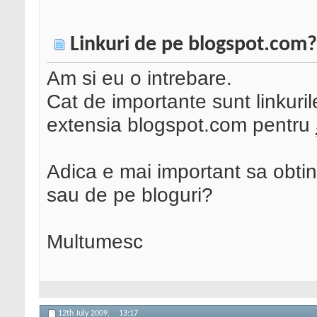
Linkuri de pe blogspot.com?
Am si eu o intrebare.
Cat de importante sunt linkuril
extensia blogspot.com pentru
Adica e mai important sa obtin 
sau de pe bloguri?
Multumesc
12th July 2009,
13:17