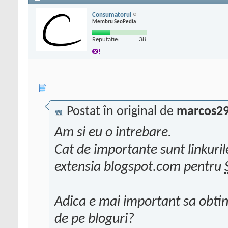
Consumatorul
Membru SeoPedia
Reputatie:
38
Postat în original de
marcos2
Am si eu o intrebare.
Cat de importante sunt linkuril
extensia blogspot.com pentru
Adica e mai important sa obtin 
de pe bloguri?