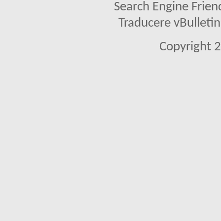
Search Engine Frien
Traducere vBullet
Copyright 