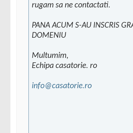
rugam sa ne contactati.
PANA ACUM S-AU INSCRIS GRA
DOMENIU
Multumim,
Echipa casatorie. ro
info@casatorie.ro