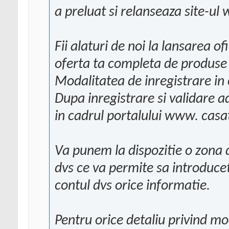
a preluat si relanseaza site-ul
Fii alaturi de noi la lansarea of
oferta ta completa de produse s
Modalitatea de inregistrare in 
Dupa inregistrare si validare 
in cadrul portalului www. casat
Va punem la dispozitie o zona 
dvs ce va permite sa introducet
contul dvs orice informatie.
Pentru orice detaliu privind mo