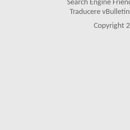
Search Engine Frien
Traducere vBullet
Copyright 