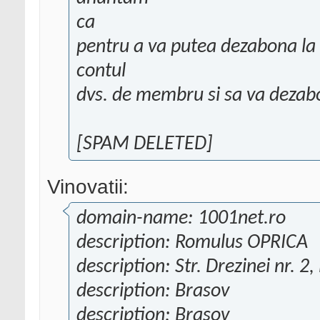
ca
pentru a va putea dezabona la n
contul
dvs. de membru si sa va deza
[SPAM DELETED]
Vinovatii:
domain-name: 1001net.ro
description: Romulus OPRICA
description: Str. Drezinei nr. 2, 
description: Brasov
description: Brasov