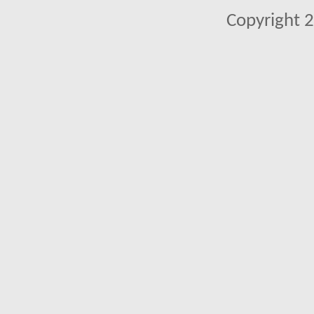
Copyright 