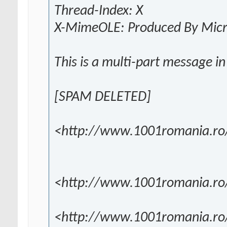
Thread-Index: X
X-MimeOLE: Produced By Mic
This is a multi-part message 
[SPAM DELETED]
<http://www.1001romania.ro/
<http://www.1001romania.ro/
<http://www.1001romania.ro