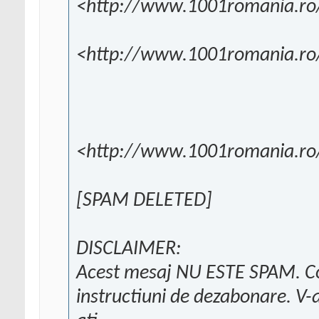
<http://www.1001romania.ro
<http://www.1001romania.ro/
<http://www.1001romania.ro/
[SPAM DELETED]
DISCLAIMER:
Acest mesaj NU ESTE SPAM. Con
instructiuni de dezabonare. V-a