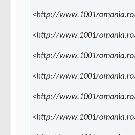
<http://www.1001romania.ro/s
<http://www.1001romania.ro/
<http://www.1001romania.ro
<http://www.1001romania.ro/
<http://www.1001romania.ro
<http://www.1001romania.ro/