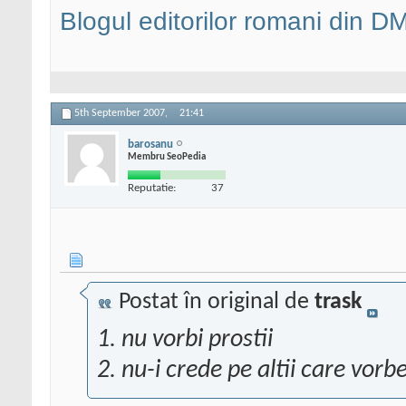
Blogul editorilor romani din 
5th September 2007,
21:41
barosanu
Membru SeoPedia
Reputatie:
37
Postat în original de
trask
1. nu vorbi prostii
2. nu-i crede pe altii care vorbe