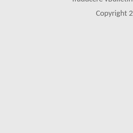
Copyright 