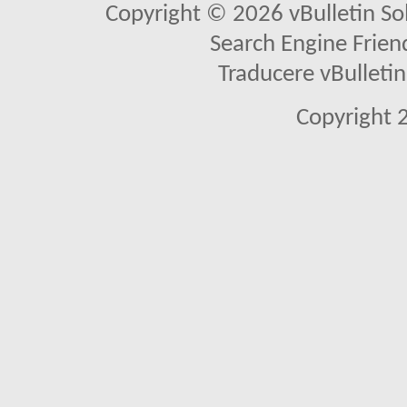
Copyright © 2026 vBulletin Solu
Search Engine Frien
Traducere vBullet
Copyright