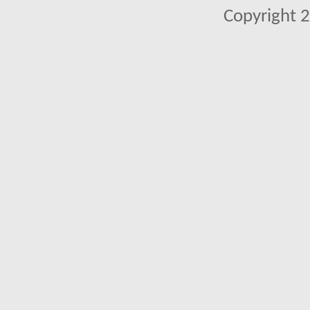
Copyright 