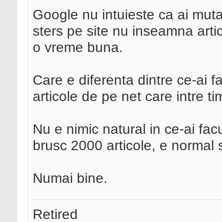
Google nu intuieste ca ai mutat 
sters pe site nu inseamna arti
o vreme buna.
Care e diferenta dintre ce-ai fa
articole de pe net care intre t
Nu e nimic natural in ce-ai facu
brusc 2000 articole, e normal 
Numai bine.
Retired