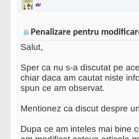
Penalizare pentru modificar
Salut,
Sper ca nu s-a discutat pe ace
chiar daca am cautat niste inf
spun ce am observat.
Mentionez ca discut despre u
Dupa ce am inteles mai bine 