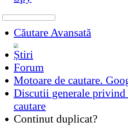
Căutare Avansată
Forum
Motoare de cautare. Goo
Discutii generale privind
cautare
Continut duplicat?