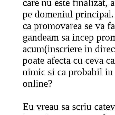
care nu este finalizat
pe domeniul principal
ca promovarea se va fa
gandeam sa incep pro
acum(inscriere in direc
poate afecta cu ceva c
nimic si ca probabil in
online?
Eu vreau sa scriu catev