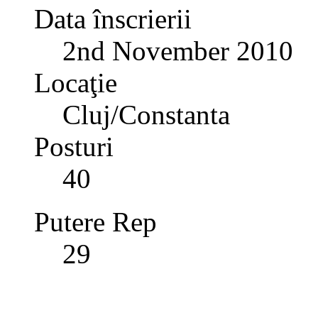
Data înscrierii
2nd November 2010
Locaţie
Cluj/Constanta
Posturi
40
Putere Rep
29