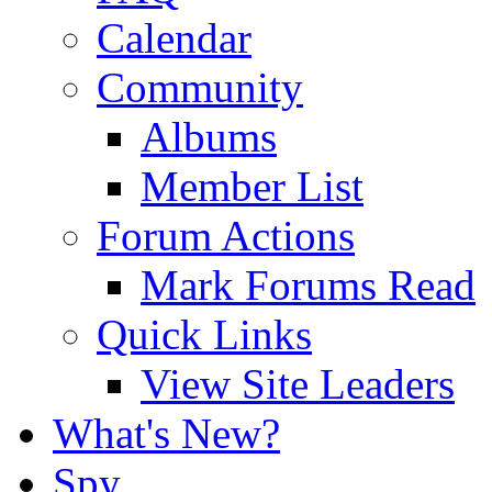
Calendar
Community
Albums
Member List
Forum Actions
Mark Forums Read
Quick Links
View Site Leaders
What's New?
Spy