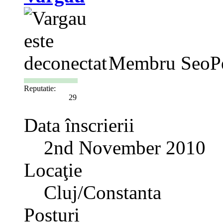
Membru SeoP
Reputatie:
29
Data înscrierii
2nd November 2010
Locaţie
Cluj/Constanta
Posturi