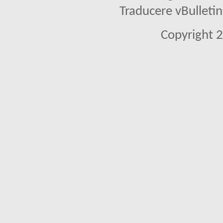
Traducere vBullet
Copyright 