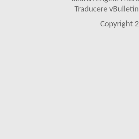
Traducere vBullet
Copyright 