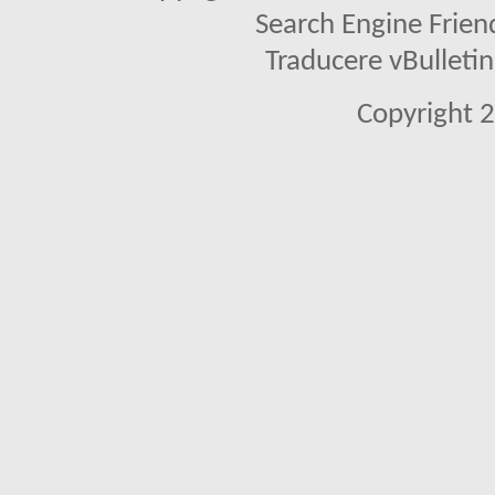
Search Engine Frien
Traducere vBullet
Copyright 