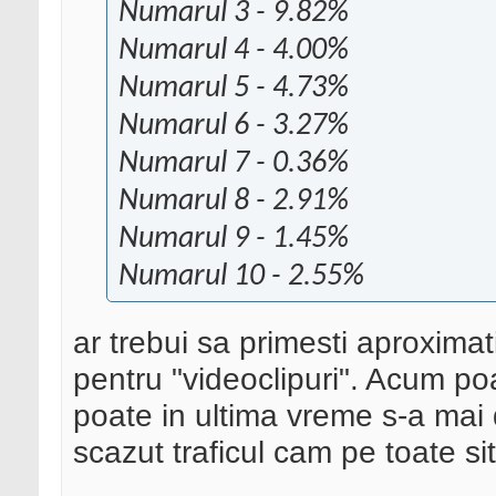
Numarul 3 - 9.82%
Numarul 4 - 4.00%
Numarul 5 - 4.73%
Numarul 6 - 3.27%
Numarul 7 - 0.36%
Numarul 8 - 2.91%
Numarul 9 - 1.45%
Numarul 10 - 2.55%
ar trebui sa primesti aproximati
pentru "videoclipuri". Acum poa
poate in ultima vreme s-a mai
scazut traficul cam pe toate si