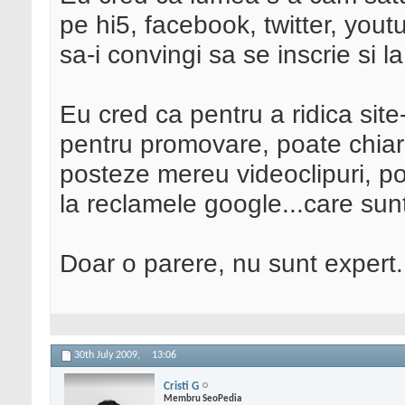
pe hi5, facebook, twitter, youtub
sa-i convingi sa se inscrie si la
Eu cred ca pentru a ridica site
pentru promovare, poate chiar 
posteze mereu videoclipuri, poz
la reclamele google...care sun
Doar o parere, nu sunt expert.
30th July 2009,
13:06
Cristi G
Membru SeoPedia