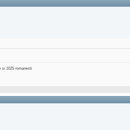
ne si 1025 romanesti