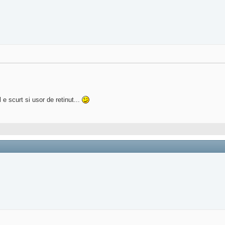
e scurt si usor de retinut...