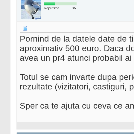
Reputatie:
36
Pornind de la datele date de t
aproximativ 500 euro. Daca dom
avea un pr4 atunci probabil ai
Totul se cam invarte dupa per
rezultate (vizitatori, castiguri, p
Sper ca te ajuta cu ceva ce a