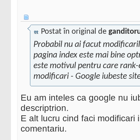
Postat în original de
ganditor
Probabil nu ai facut modificar
pagina index este mai bine op
este motivul pentru care rank-
modificari - Google iubeste site
Eu am inteles ca google nu iube
descriptrion.
E alt lucru cind faci modificari 
comentariu.