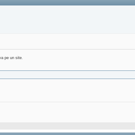
va pe un site.