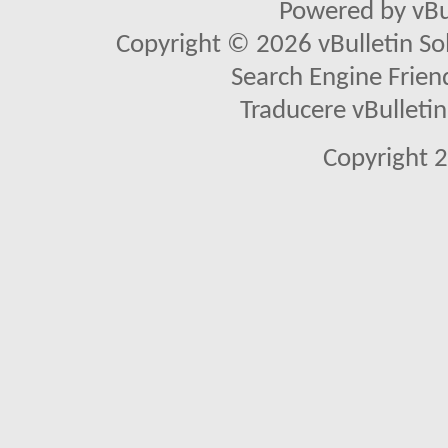
Powered by vBu
Copyright © 2026 vBulletin Solu
Search Engine Frien
Traducere vBullet
Copyright 