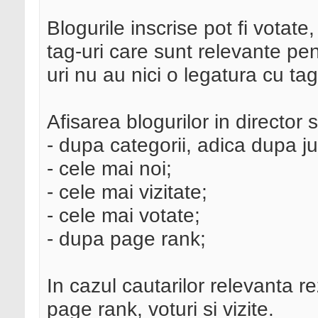
Blogurile inscrise pot fi votate
tag-uri care sunt relevante pen
uri nu au nici o legatura cu tag
Afisarea blogurilor in director 
- dupa categorii, adica dupa ju
- cele mai noi;
- cele mai vizitate;
- cele mai votate;
- dupa page rank;
In cazul cautarilor relevanta r
page rank, voturi si vizite.