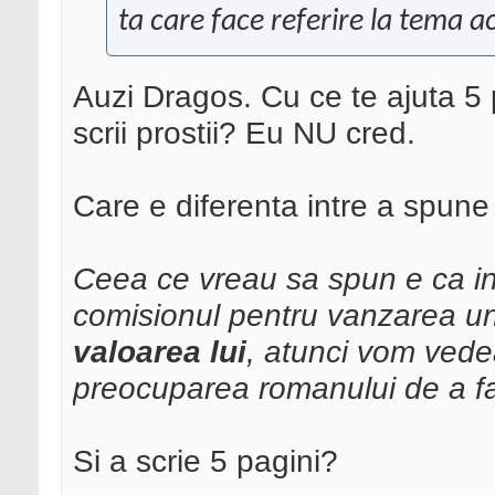
ta care face referire la tema ac
Auzi Dragos. Cu ce te ajuta 5 
scrii prostii? Eu NU cred.
Care e diferenta intre a spune
Ceea ce vreau sa spun e ca i
comisionul pentru vanzarea un
valoarea lui
, atunci vom vede
preocuparea romanului de a fac
Si a scrie 5 pagini?