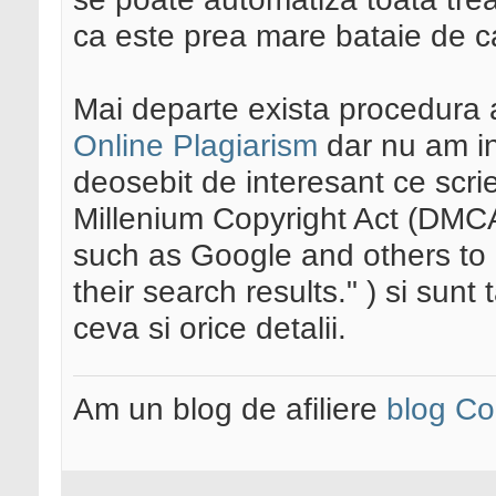
ca este prea mare bataie de c
Mai departe exista procedura 
Online Plagiarism
dar nu am in
deosebit de interesant ce scrie 
Millenium Copyright Act (DMCA
such as Google and others to 
their search results." ) si sun
ceva si orice detalii.
Am un blog de afiliere
blog Co