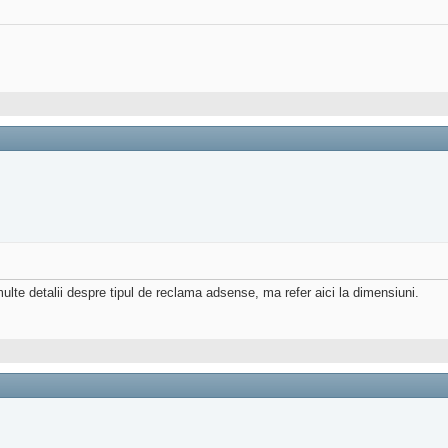
ulte detalii despre tipul de reclama adsense, ma refer aici la dimensiuni.