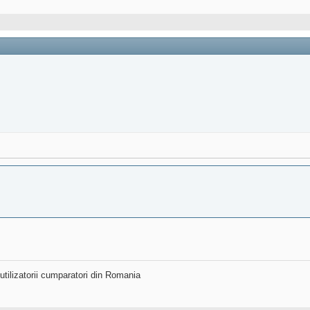
utilizatorii cumparatori din Romania