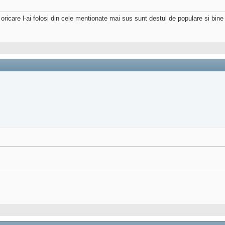
 oricare l-ai folosi din cele mentionate mai sus sunt destul de populare si bi