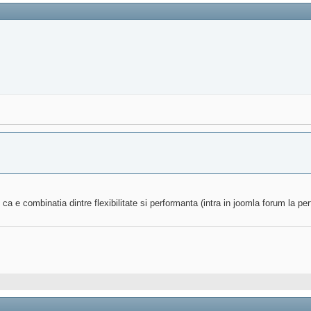
a e combinatia dintre flexibilitate si performanta (intra in joomla forum la pe