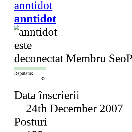
anntidot
Membru SeoP
Reputatie:
35
Data înscrierii
24th December 2007
Posturi