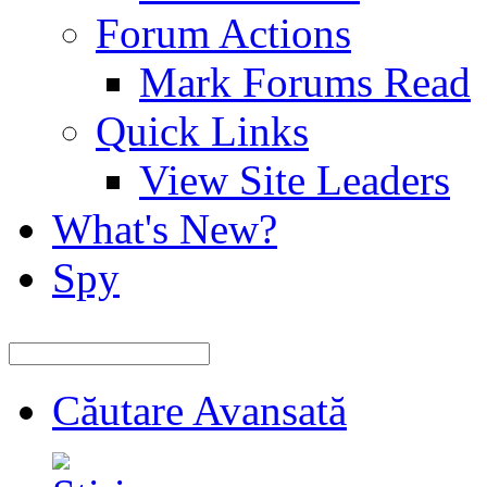
Forum Actions
Mark Forums Read
Quick Links
View Site Leaders
What's New?
Spy
Căutare Avansată