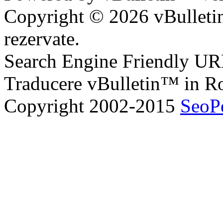
Copyright © 2026 vBulletin 
rezervate.
Search Engine Friendly U
Traducere vBulletin™ in 
Copyright 2002-2015
SeoP