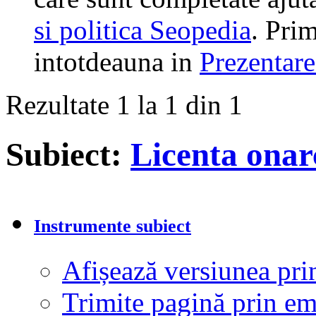
si politica Seopedia
. Prim
intotdeauna in
Prezentare
Rezultate 1 la 1 din 1
Subiect:
Licenta onar
Instrumente subiect
Afișează versiunea pri
Trimite pagină prin e