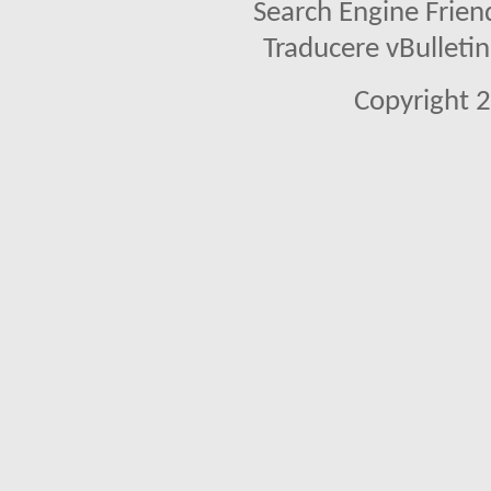
Search Engine Frien
Traducere vBullet
Copyright 