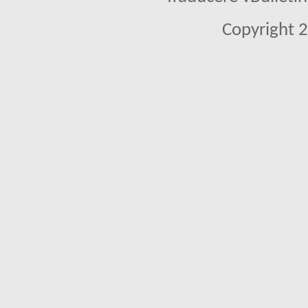
Copyright 