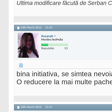
Ultima modificare făcută de Serban C
14th March 2012,
11:10
RoxanaN
Membru SeoPedia
Reputatie:
33
bina initiativa, se simtea nevoi
O reducere la mai multe pach
14th March 2012,
11:15