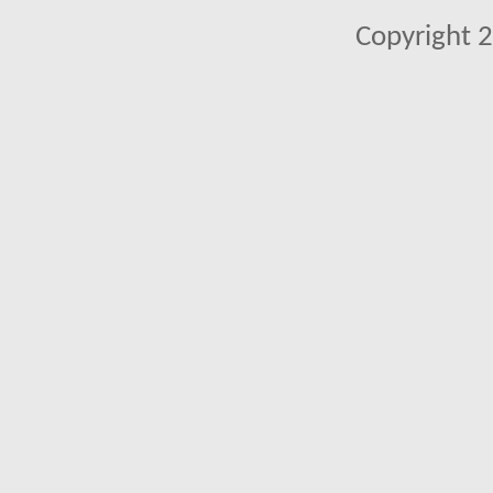
Copyright 