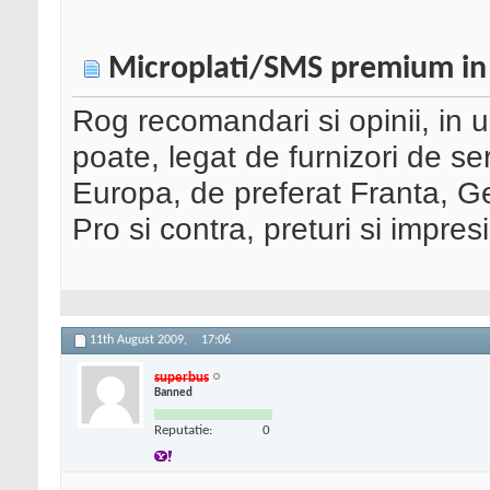
Microplati/SMS premium in
Rog recomandari si opinii, in 
poate, legat de furnizori de se
Europa, de preferat Franta, Ge
Pro si contra, preturi si impresi
11th August 2009,
17:06
superbus
Banned
Reputatie:
0