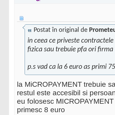
Postat în original de
Promete
in ceea ce priveste contractel
fizica sau trebuie pfa ori firma
p.s vad ca la 6 euro as primi 7
la MiCROPAYMENT trebuie sa 
restul este accesibil si persoan
eu folosesc MICROPAYMENT cu
primesc 8 euro