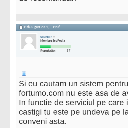
11th August 2009,
19:08
sourcer
Membru SeoPedia
Reputatie:
37
Si eu cautam un sistem pentru 
fortumo.com nu este asa de a
In functie de serviciul pe care
castigi tu este pe undeva pe 
conveni asta.