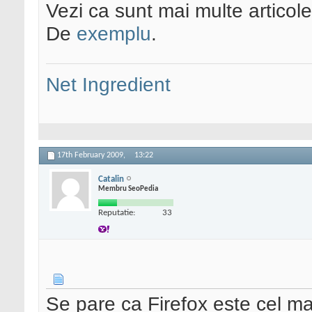
Vezi ca sunt mai multe articole
De
exemplu
.
Net Ingredient
17th February 2009,
13:22
Catalin
Membru SeoPedia
Reputatie:
33
Se pare ca Firefox este cel ma