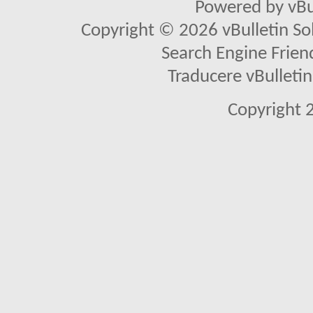
Powered by vBu
Copyright © 2026 vBulletin Solu
Search Engine Frien
Traducere vBullet
Copyright