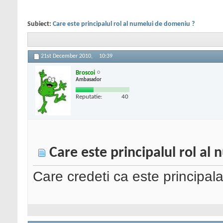
Subiect:
Care este principalul rol al numelui de domeniu ?
21st December 2010,
10:39
Broscoi
Ambasador
Reputatie:
40
Care este principalul rol al
Care credeti ca este principal