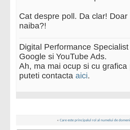
Cat despre poll. Da clar! Doar 
naiba?!
Digital Performance Specialist
Google si YouTube Ads.
Ah, ma mai ocup si cu grafica 
puteti contacta
aici
.
«
Care este principalul rol al numelui de domen