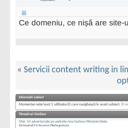
Ce domeniu, ce nișă are site-u
«
Servicii content writing in 
op
Informații subiect
Momentan este/sunt 1 utilizator(i) care navighează în acest subiect.
(0 m
Thread-uri Similare
Ofer 10 advertoriale pe website nisa fashion/lifestyle/diete
De Amalia93 în forumul Oferte gratuite