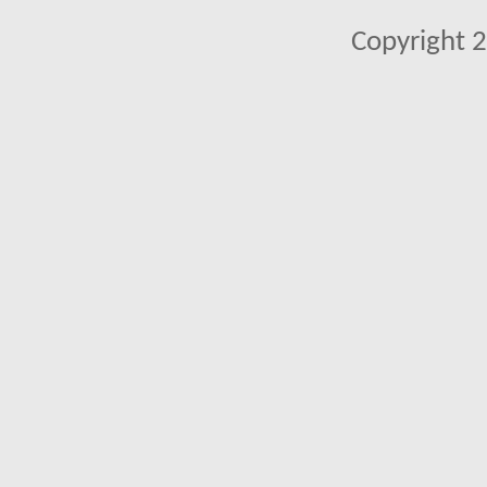
Copyright 