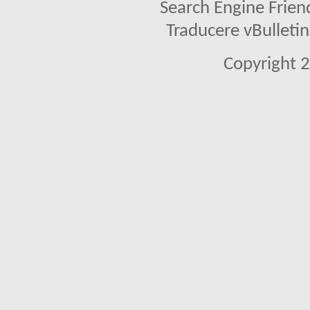
Search Engine Frien
Traducere vBullet
Copyright 